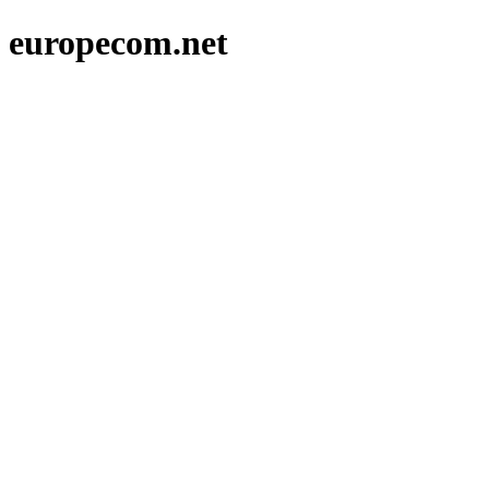
europecom.net